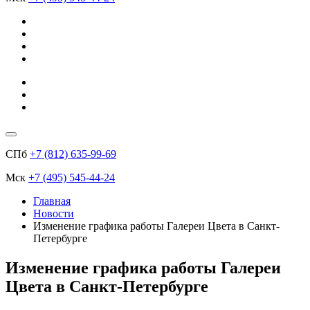
СПб
+7 (812) 635-99-69
Мск
+7 (495) 545-44-24
Главная
Новости
Изменение графика работы Галереи Цвета в Санкт-
Петербурге
Изменение графика работы Галереи
Цвета в Санкт-Петербурге