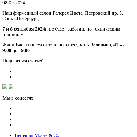
08-09-2024
Наш фирменный салон Галерея Цвета, Петровский пр, 5,
Санкт-Петербург,
7 и 8 сентября 2024г.
не будет работать по техническим
причинам.
Ждем Вас в нашем салоне по адресу
ул.Б.Зеленина, 41 – с
9:00 до 19.00
Поделиться статьей
Мы в соцсетях:
Benjamin Moore & Co