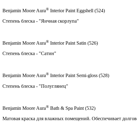
®
Benjamin Moore Aura
Interior Paint Eggshell (524)
Степень блеска - "Яичная скорлупа"
®
Benjamin Moore Aura
Interior Paint Satin (526)
Степень блеска - "Сатин"
®
Benjamin Moore Aura
Interior Paint Semi-gloss (528)
Степень блеска - "Полуглянец"
®
Benjamin Moore Aura
Bath & Spa Paint (532)
Матовая краска для влажных помещений. Обеспечивает долгов