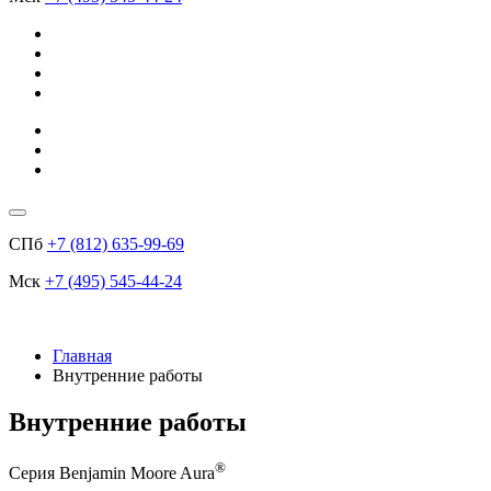
СПб
+7 (812) 635-99-69
Мск
+7 (495) 545-44-24
Главная
Внутренние работы
Внутренние работы
®
Серия Benjamin Moore Aura