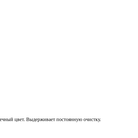
ечный цвет. Выдерживает постоянную очистку.