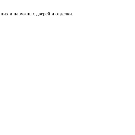
нних и наружных дверей и отделки.