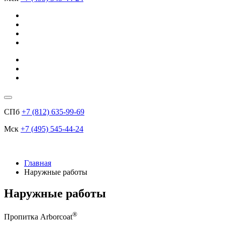
СПб
+7 (812) 635-99-69
Мск
+7 (495) 545-44-24
Главная
Наружные работы
Наружные работы
®
Пропитка Arborcoat