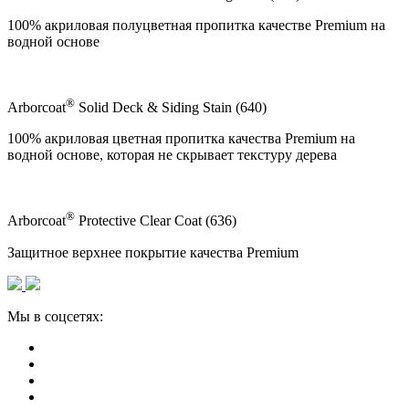
100% акриловая полуцветная пропитка качестве Premium на
водной основе
®
Arborcoat
Solid Deck & Siding Stain (640)
100% акриловая цветная пропитка качества Premium на
водной основе, которая не скрывает текстуру дерева
®
Arborcoat
Protective Clear Coat (636)
Защитное верхнее покрытие качества Premium
Мы в соцсетях: