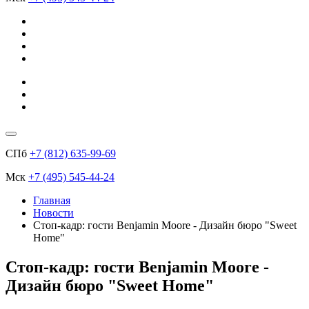
СПб
+7 (812) 635-99-69
Мск
+7 (495) 545-44-24
Главная
Новости
Стоп-кадр: гости Benjamin Moore - Дизайн бюро "Sweet
Home"
Стоп-кадр: гости Benjamin Moore -
Дизайн бюро "Sweet Home"