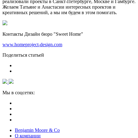
реализовали проекты в Санкт-Петербурге, Москве и Гамбурге.
Желаем Татьяне и Анастасии интересных проектов и
креативных решений, а мы им будем в этом помогать.
Контакты Дизайн бюро "Sweet Home"
www.homeproject-design.com
Поделиться статьей
Мы в соцсетях:
Benjamin Moore & Co
О компании