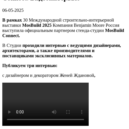
06-05-2025
В рамках
30 Международной строительно-интерьерной
выставки
MosBuild 2025
Компания Benjamin Moore Россия
выступила официальным партнером стенда-студии
MosBuild
Connect
.
В Студии
проходили интервью с ведущими дизайнерами,
архитекторами, а также производителями и
поставщиками эксклюзивных материалов.
Публикуем три интервью:
с дизайнером и декоратором Женей Ждановой
,