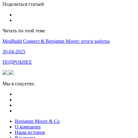
Поделиться статьей
Читать по этой теме
​MosBuild Connect & Benjamin Moore: итоги работы
30-04-2025
ПОДРОБНЕЕ
Мы в соцсетях:
Benjamin Moore & Co
О компании
Наша история
Вакансии