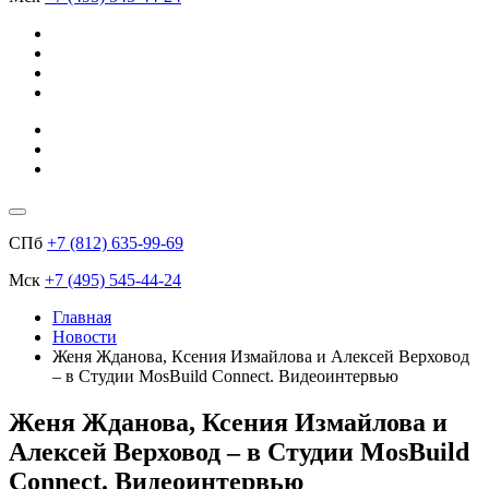
СПб
+7 (812) 635-99-69
Мск
+7 (495) 545-44-24
Главная
Новости
Женя Жданова, Ксения Измайлова и Алексей Верховод
– в Студии MosBuild Connect. Видеоинтервью
Женя Жданова, Ксения Измайлова и
Алексей Верховод – в Студии MosBuild
Connect. Видеоинтервью