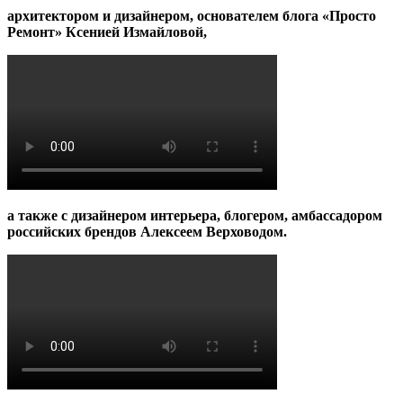
архитектором и дизайнером, основателем блога «Просто
Ремонт» Ксенией Измайловой,
а также с дизайнером интерьера, блогером, амбассадором
российских брендов Алексеем Верховодом.