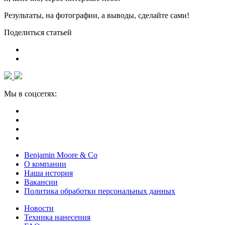
Результаты, на фотографии, а выводы, сделайте сами!
Поделиться статьей
Мы в соцсетях:
Benjamin Moore & Co
О компании
Наша история
Вакансии
Политика обработки персональных данных
Новости
Техника нанесения