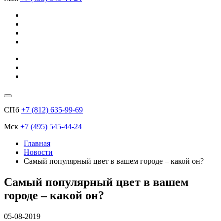
СПб
+7 (812) 635-99-69
Мск
+7 (495) 545-44-24
Главная
Новости
Самый популярный цвет в вашем городе – какой он?
Самый популярный цвет в вашем
городе – какой он?
05-08-2019