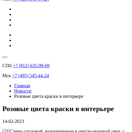
СПб
+7 (812) 635-99-69
Мск
+7 (495) 545-44-24
Главная
Новости
Розовые цвета краски в интерьере
Розовые цвета краски в интерьере
14-02-2023