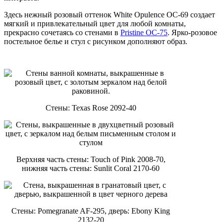
Здесь нежный розовый оттенок White Opulence OC-69 создает
мягкий и привлекательный цвет для любой комнаты,
прекрасно сочетаясь со стенами в
Pristine OC-75
. Ярко-розовое
постельное белье и стул с рисунком дополняют образ.
Стены: Texas Rose 2092-40
Верхняя часть стены: Touch of Pink 2008-70,
нижняя часть стены: Sunlit Coral 2170-60
Стены: Pomegranate AF-295, дверь: Ebony King
2132-20