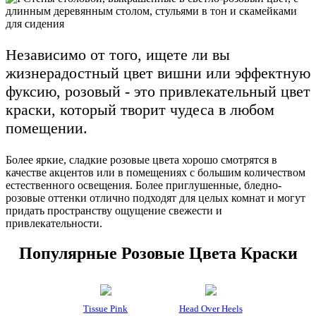
Независимо от того, ищете ли вы
жизнерадостный цвет вишни или эффектную
фуксию, розовый - это привлекательный цвет
краски, который творит чудеса в любом
помещении.
Более яркие, сладкие розовые цвета хорошо смотрятся в
качестве акцентов или в помещениях с большим количеством
естественного освещения. Более приглушенные, бледно-
розовые оттенки отлично подходят для целых комнат и могут
придать пространству ощущение свежести и
привлекательности.
Популярные Розовые Цвета Краски
Tissue Pink
Head Over Heels