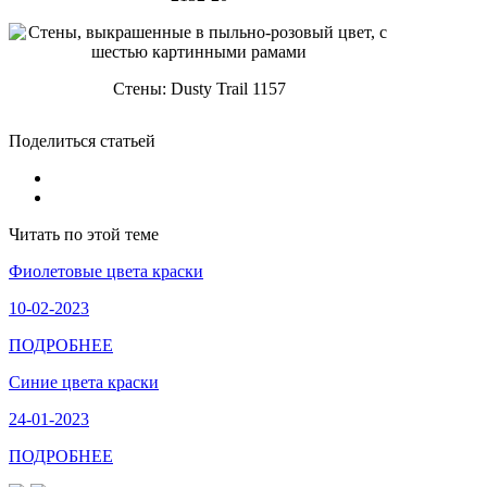
Стены: Dusty Trail 1157
Поделиться статьей
Читать по этой теме
Фиолетовые цвета краски
10-02-2023
ПОДРОБНЕЕ
Синие цвета краски
24-01-2023
ПОДРОБНЕЕ