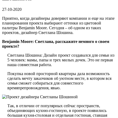
27-10-2020
Приятно, когда дизайнеры доверяют компании и еще на этапе
планирования проекта выбирают оттенки из цветовой
палитры Benjamin Moore. Сегодня – об одном из таких
проектов, дизайнер Светлана Шошина.
Benjamin Moore: Светлана, расскажите немного о своем
проекте?
Светлана Шошина: Дизайн проект создавался для семьи из
5 человек: мамы, папы и трех милых дочек. Это не первая
наша совместная работа.
Покупка новой просторной квартиры дала возможность
сделать мечту заказчиков об уютном месте, в котором вся
семья сможет собираться для совместного
времяпрепровождения, явью.
Так, в отличии от популярных сейчас пространств,
объединяющих кухню-гостиную, в проекте появились
большая кухня-столовая и отдельная гостиная, ставшая