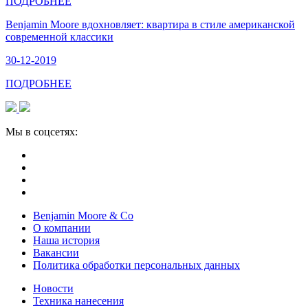
ПОДРОБНЕЕ
Benjamin Moore вдохновляет: квартира в стиле американской
современной классики
30-12-2019
ПОДРОБНЕЕ
Мы в соцсетях:
Benjamin Moore & Co
О компании
Наша история
Вакансии
Политика обработки персональных данных
Новости
Техника нанесения