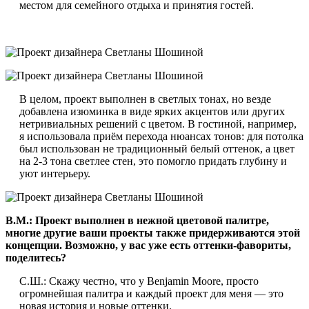
местом для семейного отдыха и принятия гостей.
В целом, проект выполнен в светлых тонах, но везде
добавлена изюминка в виде ярких акцентов или других
нетривиальных решений с цветом. В гостиной, например,
я использовала приём перехода нюансах тонов: для потолка
был использован не традиционный белый оттенок, а цвет
на 2-3 тона светлее стен, это помогло придать глубину и
уют интерьеру.
B.
M.: Проект выполнен в нежной цветовой палитре,
многие другие ваши проекты также придерживаются этой
концепции. Возможно, у вас уже есть оттенки-фавориты,
поделитесь?
С.Ш.: Скажу честно, что у Benjamin Moore, просто
огромнейшая палитра и каждый проект для меня — это
новая история и новые оттенки.