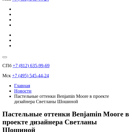
СПб
+7 (812) 635-99-69
Мск
+7 (495) 545-44-24
Главная
Новости
Пастельные оттенки Benjamin Moore в проекте
дизайнера Светланы Шошиной
Пастельные оттенки Benjamin Moore в
проекте дизайнера Светланы
Шошиной