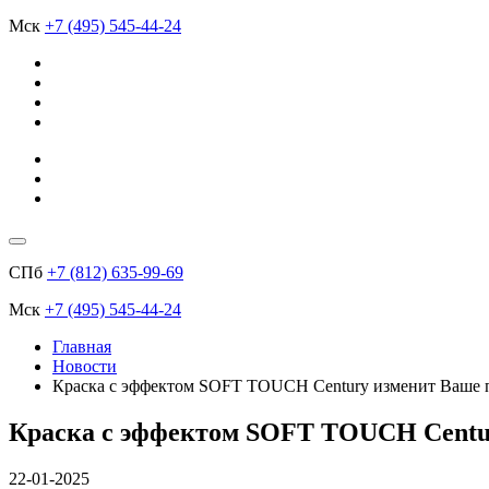
Мск
+7 (495) 545-44-24
СПб
+7 (812) 635-99-69
Мск
+7 (495) 545-44-24
Главная
Новости
​Краска с эффектом SOFT TOUCH Century изменит Ваше п
​Краска с эффектом SOFT TOUCH Centur
22-01-2025