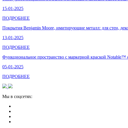
15-01-2025
ПОДРОБНЕЕ
​Покрытия Benjamin Moore, имитирующие металл: для стен, деко
13-01-2025
ПОДРОБНЕЕ
Функциональное пространство с маркерной краской Notable™ 
05-01-2025
ПОДРОБНЕЕ
Мы в соцсетях: