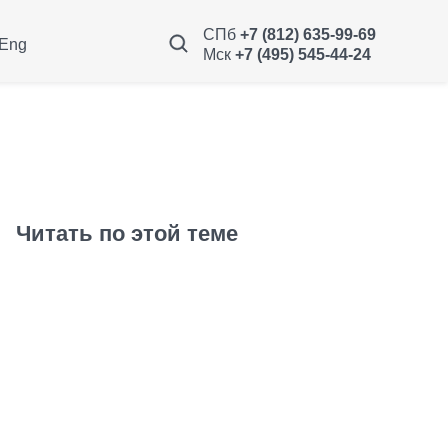
СПб
+7 (812) 635-99-69
Eng
Мск
+7 (495) 545-44-24
Читать по этой теме