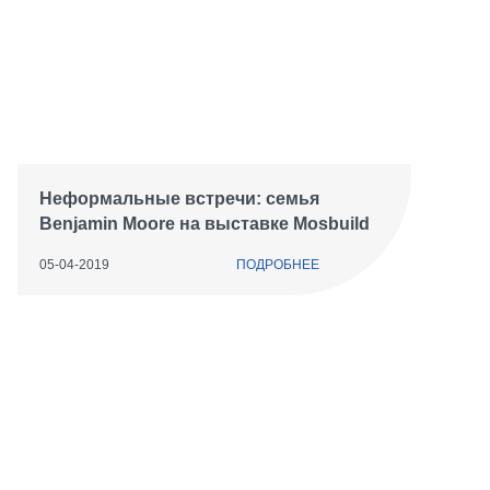
Неформальные встречи: семья
Benjamin Moore на выставке Mosbuild
2019
05-04-2019
ПОДРОБНЕЕ