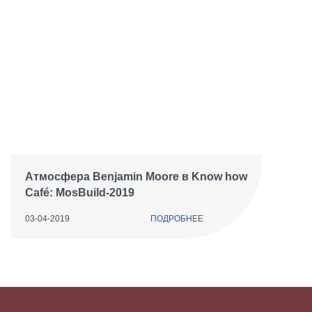
Атмосфера Benjamin Moore в Know how
Café: MosBuild-2019
03-04-2019
ПОДРОБНЕЕ