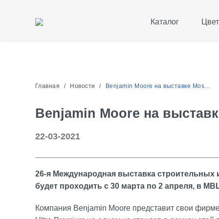
Каталог
Цвет
Главная
Новости
Benjamin Moore на выставке MosBuild 2021
Benjamin Moore на выставк
22-03-2021
26-я Международная выставка строительных и
будет проходить с 30 марта по 2 апреля, в МВ
Компания Benjamin Moore представит свои фирме