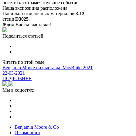
посетить это замечательное событие.
Наша экспозиция расположена:
Павильон отделочных материалов
3-12
,
стенд
D3025
.
Ждём Вас на выставке!
Поделиться статьей
Читать по этой теме
Benjamin Moore на выставке MosBuild 2021
22-03-2021
ПОДРОБНЕЕ
Мы в соцсетях:
Benjamin Moore & Co
О компании