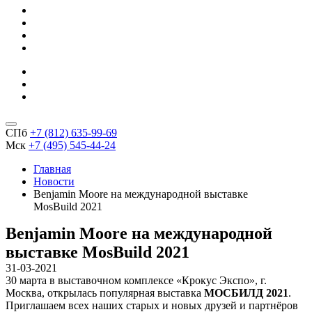
СПб
+7 (812) 635-99-69
Мск
+7 (495) 545-44-24
Главная
Новости
Benjamin Moore на международной выставке
MosBuild 2021
Benjamin Moore на международной
выставке MosBuild 2021
31-03-2021
30 марта в выставочном комплексе «Крокус Экспо», г.
Москва, открылась популярная выставка
МОСБИЛД 2021
.
Приглашаем всех наших старых и новых друзей и партнёров