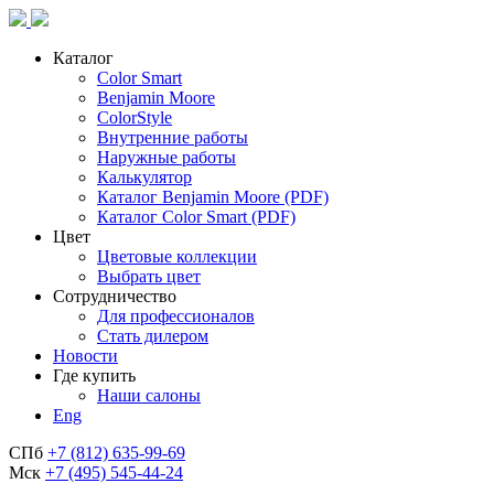
Каталог
Color Smart
Benjamin Moore
ColorStyle
Внутренние работы
Наружные работы
Калькулятор
Каталог Benjamin Moore (PDF)
Каталог Color Smart (PDF)
Цвет
Цветовые коллекции
Выбрать цвет
Сотрудничество
Для профессионалов
Стать дилером
Новости
Где купить
Наши салоны
Eng
СПб
+7 (812) 635-99-69
Мск
+7 (495) 545-44-24